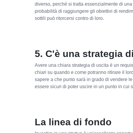
diverso, perché si tratta essenzialmente di una
probabilità di raggiungere gli obiettivi di rendi
sottili può ritorcersi contro di loro.
5. C'è una strategia d
Avere una chiara strategia di uscita è un requis
chiari su quando e come potranno ritirare il lo
sapere a che punto sarà in grado di vendere le
essere sicuri di poter uscire in un punto in cui s
La linea di fondo