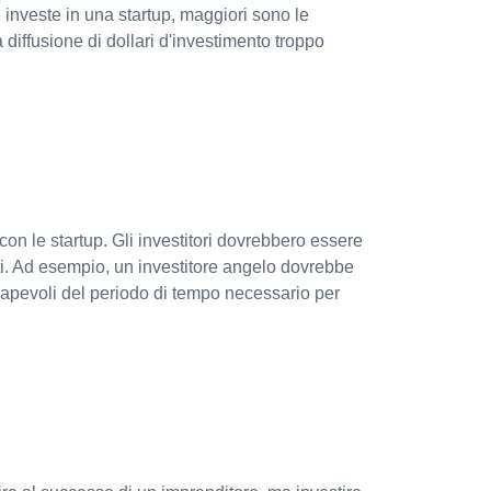
 investe in una startup, maggiori sono le
a diffusione di dollari d'investimento troppo
con le startup. Gli investitori dovrebbero essere
ati. Ad esempio, un investitore angelo dovrebbe
sapevoli del periodo di tempo necessario per