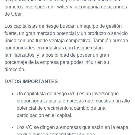
primeros inversores en Twitter y la compañía de acciones
de Uber.
Los capitalistas de riesgo buscan un equipo de gestión
fuerte, un gran mercado potencial y un producto o servicio
único con una fuerte ventaja competitiva. También buscan
oportunidades en industrias con las que están
familiarizados, y la posibilidad de poseer un gran
porcentaje de la empresa para poder influir en su
dirección.
DATOS IMPORTANTES
Un capitalista de riesgo (VC) es un inversor que
proporciona capital a empresas que muestran un alto
potencial de crecimiento a cambio de una
participación en el capital.
Los VC se dirigen a empresas que están en la etapa
en que buscan comercializar su idea.