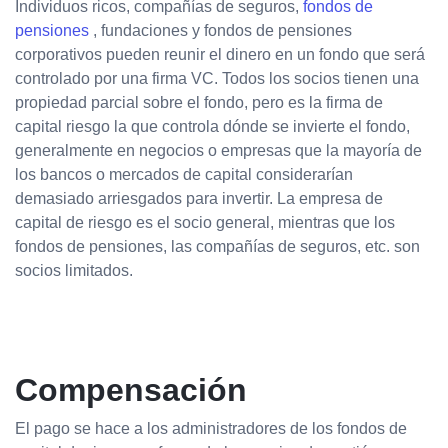
Individuos ricos, compañías de seguros,
fondos de
pensiones
, fundaciones y fondos de pensiones
corporativos pueden reunir el dinero en un fondo que será
controlado por una firma VC. Todos los socios tienen una
propiedad parcial sobre el fondo, pero es la firma de
capital riesgo la que controla dónde se invierte el fondo,
generalmente en negocios o empresas que la mayoría de
los bancos o mercados de capital considerarían
demasiado arriesgados para invertir. La empresa de
capital de riesgo es el socio general, mientras que los
fondos de pensiones, las compañías de seguros, etc. son
socios limitados.
Compensación
El pago se hace a los administradores de los fondos de