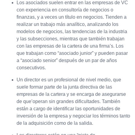
Los asociados suelen entrar en las empresas de VC
con experiencia en consultoría de negocios o
finanzas, y a veces un título en negocios. Tienden a
realizar un trabajo más analítico, analizando los
modelos de negocios, las tendencias de la industria
y las subsecciones, mientras que también trabajan
con las empresas de la cartera de una firma’s. Los
que trabajan como “asociado junior” y pueden pasar
a “asociado senior” después de un par de años
consecutivos.
Un director es un profesional de nivel medio, que
suele formar parte de la junta directiva de las
empresas de la cartera y se encarga de asegurarse
de que’operan sin grandes dificultades. También
están a cargo de identificar las oportunidades de
inversión de la empresa y negociar los términos tanto
de la adquisición como de la salida.