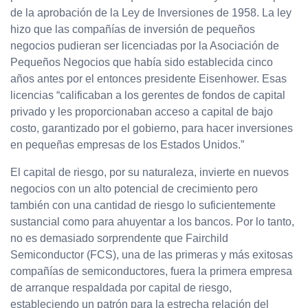
de la aprobación de la Ley de Inversiones de 1958. La ley
hizo que las compañías de inversión de pequeños
negocios pudieran ser licenciadas por la Asociación de
Pequeños Negocios que había sido establecida cinco
años antes por el entonces presidente Eisenhower. Esas
licencias “calificaban a los gerentes de fondos de capital
privado y les proporcionaban acceso a capital de bajo
costo, garantizado por el gobierno, para hacer inversiones
en pequeñas empresas de los Estados Unidos.”
El capital de riesgo, por su naturaleza, invierte en nuevos
negocios con un alto potencial de crecimiento pero
también con una cantidad de riesgo lo suficientemente
sustancial como para ahuyentar a los bancos. Por lo tanto,
no es demasiado sorprendente que Fairchild
Semiconductor (FCS), una de las primeras y más exitosas
compañías de semiconductores, fuera la primera empresa
de arranque respaldada por capital de riesgo,
estableciendo un patrón para la estrecha relación del