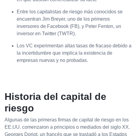
Entre los capitalistas de riesgo más conocidos se
encuentran Jim Breyer, uno de los primeros
inversores de Facebook (FB), y Peter Fenton, un
inversor en Twitter (TWTR).
Los VC experimentan altas tasas de fracaso debido a
la incertidumbre que implica la existencia de
empresas nuevas y no probadas.
Historia del capital de
riesgo
Algunas de las primeras firmas de capital de riesgo en los
EE.UU. comenzaron a principios o mediados del siglo XX.
Georges Doriot, un francés que se trasladó a los Estados