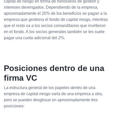
capital de riesgo en forma de honorarios de gestión y
intereses devengados. Dependiendo de la empresa,
aproximadamente el 20% de los beneficios se pagan a la
empresa que gestiona el fondo de capital riesgo, mientras
que el resto va a los socios comanditarios que invirtieron
en el fondo. A los socios generales también se les suele
pagar una cuota adicional del 2%.
Posiciones dentro de una
firma VC
La estructura general de los papeles dentro de una
empresa de capital riesgo varía de una empresa a otra,
pero se pueden desglosar en aproximadamente tres
posiciones: