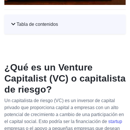
Tabla de contenidos
¿Qué es un Venture
Capitalist (VC) o capitalista
de riesgo?
Un capitalista de riesgo (VC) es un inversor de capital
privado que proporciona capital a empresas con un alto
potencial de crecimiento a cambio de una participación en
el capital social. Esto podría ser la financiación de
startup
empresas o el apoyo a pequeñas empresas que desean