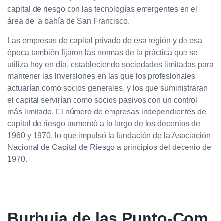
capital de riesgo con las tecnologías emergentes en el
área de la bahía de San Francisco.
Las empresas de capital privado de esa región y de esa
época también fijaron las normas de la práctica que se
utiliza hoy en día, estableciendo sociedades limitadas para
mantener las inversiones en las que los profesionales
actuarían como socios generales, y los que suministraran
el capital servirían como socios pasivos con un control
más limitado. El número de empresas independientes de
capital de riesgo aumentó a lo largo de los decenios de
1960 y 1970, lo que impulsó la fundación de la Asociación
Nacional de Capital de Riesgo a principios del decenio de
1970.
Burbuja de las Punto-Com