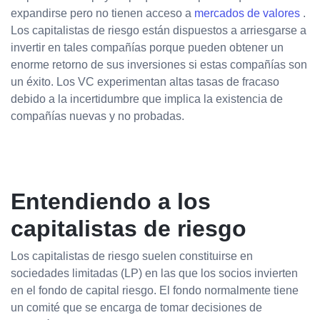
expandirse pero no tienen acceso a
mercados de valores
.
Los capitalistas de riesgo están dispuestos a arriesgarse a
invertir en tales compañías porque pueden obtener un
enorme retorno de sus inversiones si estas compañías son
un éxito. Los VC experimentan altas tasas de fracaso
debido a la incertidumbre que implica la existencia de
compañías nuevas y no probadas.
Entendiendo a los
capitalistas de riesgo
Los capitalistas de riesgo suelen constituirse en
sociedades limitadas (LP) en las que los socios invierten
en el fondo de capital riesgo. El fondo normalmente tiene
un comité que se encarga de tomar decisiones de