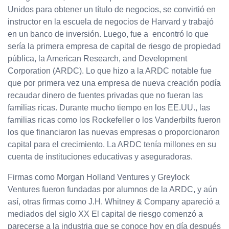
Unidos para obtener un título de negocios, se convirtió en
instructor en la escuela de negocios de Harvard y trabajó
en un banco de inversión. Luego, fue a encontró lo que
sería la primera empresa de capital de riesgo de propiedad
pública, la American Research, and Development
Corporation (ARDC). Lo que hizo a la ARDC notable fue
que por primera vez una empresa de nueva creación podía
recaudar dinero de fuentes privadas que no fueran las
familias ricas. Durante mucho tiempo en los EE.UU., las
familias ricas como los Rockefeller o los Vanderbilts fueron
los que financiaron las nuevas empresas o proporcionaron
capital para el crecimiento. La ARDC tenía millones en su
cuenta de instituciones educativas y aseguradoras.
Firmas como Morgan Holland Ventures y Greylock
Ventures fueron fundadas por alumnos de la ARDC, y aún
así, otras firmas como J.H. Whitney & Company apareció a
mediados del siglo XX El capital de riesgo comenzó a
parecerse a la industria que se conoce hoy en día después