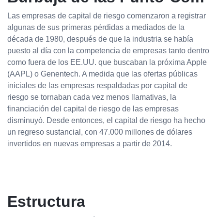
Las empresas de capital de riesgo comenzaron a registrar
algunas de sus primeras pérdidas a mediados de la
década de 1980, después de que la industria se había
puesto al día con la competencia de empresas tanto dentro
como fuera de los EE.UU. que buscaban la próxima Apple
(AAPL) o Genentech. A medida que las ofertas públicas
iniciales de las empresas respaldadas por capital de
riesgo se tornaban cada vez menos llamativas, la
financiación del capital de riesgo de las empresas
disminuyó. Desde entonces, el capital de riesgo ha hecho
un regreso sustancial, con 47.000 millones de dólares
invertidos en nuevas empresas a partir de 2014.
Estructura