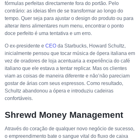
fórmulas perfeitas directamente fora do portão. Pelo
contrário: as ideias têm de se transformar ao longo do
tempo. Quer seja para ajustar o design do produto ou para
alterar itens alimentares num menu, encontrar o ponto
doce perfeito é uma tentativa e um erro.
O ex-presidente e
CEO
da Starbucks, Howard Schultz,
inicialmente pensou que tocar música de ópera italiana em
vez de oradores de loja acentuaria a experiência do café
italiano que ele estava a tentar replicar. Mas os clientes
viam as coisas de maneira diferente e não’não pareciam
gostar de árias com seus espressos. Como resultado,
Schultz abandonou a ópera e introduziu cadeiras
confortáveis.
Shrewd Money Management
Através do coração de qualquer novo negócio de sucesso,
o empreendimento bate o sangue vital do fluxo de caixa