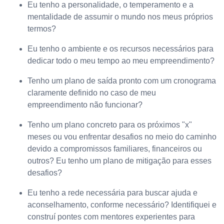
Eu tenho a personalidade, o temperamento e a
mentalidade de assumir o mundo nos meus próprios
termos?
Eu tenho o ambiente e os recursos necessários para
dedicar todo o meu tempo ao meu empreendimento?
Tenho um plano de saída pronto com um cronograma
claramente definido no caso de meu
empreendimento não funcionar?
Tenho um plano concreto para os próximos "x"
meses ou vou enfrentar desafios no meio do caminho
devido a compromissos familiares, financeiros ou
outros? Eu tenho um plano de mitigação para esses
desafios?
Eu tenho a rede necessária para buscar ajuda e
aconselhamento, conforme necessário? Identifiquei e
construí pontes com mentores experientes para