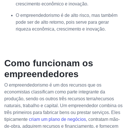
crescimento econômico e inovação.
O empreendedorismo é de alto risco, mas também
pode ser de alto retorno, pois serve para gerar
riqueza econômica, crescimento e inovação.
Como funcionam os
empreendedores
O empreendedorismo é um dos recursos que os
economistas classificam como parte integrante da
produção, sendo os outros três recursos terra/recursos
naturais, trabalho e capital. Um empreendedor combina os
três primeiros para fabricar bens ou prestar serviços. Eles
tipicamente
criam um plano de negócios
, contratam mão-
de-obra, adquirem recursos e financiamento, e fornecem