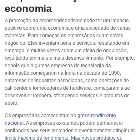
economia
A promoção do empreendedorismo pode ter um impacto
positivo sobre uma economia e uma sociedade de várias
maneiras. Para começar, os empresários criam novos
negócios. Eles inventam bens e serviços, resultando em
emprego, e muitas vezes criam um efeito de ondulação,
resultando em mais e mais desenvolvimento. Por exemplo,
depois que algumas empresas de tecnologia da
informação começaram na Índia na década de 1990,
empresas de indústrias associadas, como operações de
call center e fornecedores de hardware, começaram a se
desenvolver também, oferecendo serviços e produtos de
apoio.
Os empresários acrescentam ao
gross rendimento
nacional
. As empresas existentes podem permanecer
confinadas aos seus mercados e eventualmente atingir um
limite máximo de rendimento. Mas novos produtos ou