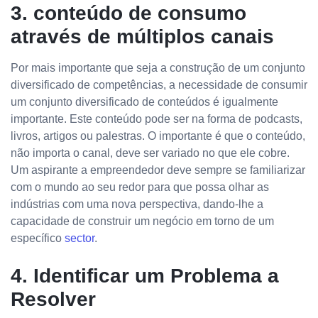
3. conteúdo de consumo
através de múltiplos canais
Por mais importante que seja a construção de um conjunto
diversificado de competências, a necessidade de consumir
um conjunto diversificado de conteúdos é igualmente
importante. Este conteúdo pode ser na forma de podcasts,
livros, artigos ou palestras. O importante é que o conteúdo,
não importa o canal, deve ser variado no que ele cobre.
Um aspirante a empreendedor deve sempre se familiarizar
com o mundo ao seu redor para que possa olhar as
indústrias com uma nova perspectiva, dando-lhe a
capacidade de construir um negócio em torno de um
específico
sector
.
4. Identificar um Problema a
Resolver