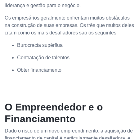
liderança e gestão para o negócio.
Os empresários geralmente enfrentam muitos obstáculos
na construção de suas empresas. Os três que muitos deles
citam como os mais desafiadores são os seguintes:
Burocracia supérflua
Contratação de talentos
Obter financiamento
O Empreendedor e o
Financiamento
Dado o risco de um novo empreendimento, a aquisição de
financiamento de capital é particularmente desafiadora, e