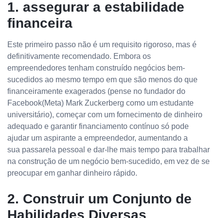
1. assegurar a estabilidade
financeira
Este primeiro passo não é um requisito rigoroso, mas é
definitivamente recomendado. Embora os
empreendedores tenham construído negócios bem-
sucedidos ao mesmo tempo em que são menos do que
financeiramente exagerados (pense no fundador do
Facebook(Meta) Mark Zuckerberg como um estudante
universitário), começar com um fornecimento de dinheiro
adequado e garantir financiamento contínuo só pode
ajudar um aspirante a empreendedor, aumentando a
sua passarela pessoal e dar-lhe mais tempo para trabalhar
na construção de um negócio bem-sucedido, em vez de se
preocupar em ganhar dinheiro rápido.
2. Construir um Conjunto de
Habilidades Diversas