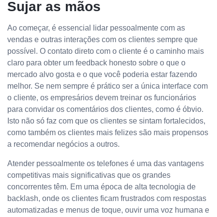
Sujar as mãos
Ao começar, é essencial lidar pessoalmente com as
vendas e outras interações com os clientes sempre que
possível. O contato direto com o cliente é o caminho mais
claro para obter um feedback honesto sobre o que o
mercado alvo gosta e o que você poderia estar fazendo
melhor. Se nem sempre é prático ser a única interface com
o cliente, os empresários devem treinar os funcionários
para convidar os comentários dos clientes, como é óbvio.
Isto não só faz com que os clientes se sintam fortalecidos,
como também os clientes mais felizes são mais propensos
a recomendar negócios a outros.
Atender pessoalmente os telefones é uma das vantagens
competitivas mais significativas que os grandes
concorrentes têm. Em uma época de alta tecnologia de
backlash, onde os clientes ficam frustrados com respostas
automatizadas e menus de toque, ouvir uma voz humana e