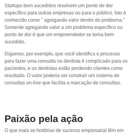
Startups bem sucedidos resolvem um ponto de dor
específico para outras empresas ou para o público. Isto é
conhecido como " agregando valor dentro do problema."
Somente agregando valor a um problema específico ou
ponto de dor é que um empreendedor se torna bem
sucedido.
Digamos, por exemplo, que você identifica o processo
para fazer uma consulta no dentista é complicado para os
pacientes, e os dentistas estão perdendo clientes como
resultado. O valor poderia ser construir um sistema de
consultas on-line que facilita a marcação de consultas.
Paixão pela ação
O que mais as histórias de sucesso empresarial têm em