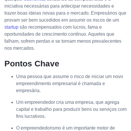
iniciativa necessárias para antecipar necessidades e
trazer boas ideias novas para o mercado. Empresários que
provam ser bem sucedidos em assumir os riscos de um
startup
são recompensados com lucros, fama e
oportunidades de crescimento contínuo. Aqueles que
falham, sofrem perdas e se tornam menos prevalecentes
nos mercados.
Pontos Chave
Uma pessoa que assume o risco de iniciar um novo
empreendimento empresarial é chamada e
empresária.
Um empreendedor cria uma empresa, que agrega
capital e trabalho para produzir bens ou serviços com
fins lucrativos.
O empreendedorismo é um importante motor de