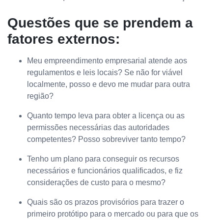
Questões que se prendem a
fatores externos:
Meu empreendimento empresarial atende aos
regulamentos e leis locais? Se não for viável
localmente, posso e devo me mudar para outra
região?
Quanto tempo leva para obter a licença ou as
permissões necessárias das autoridades
competentes? Posso sobreviver tanto tempo?
Tenho um plano para conseguir os recursos
necessários e funcionários qualificados, e fiz
considerações de custo para o mesmo?
Quais são os prazos provisórios para trazer o
primeiro protótipo para o mercado ou para que os