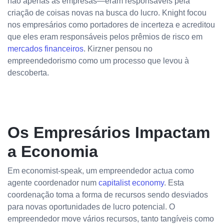
não apenas as empresas—eram responsáveis pela
criação de coisas novas na busca do lucro. Knight focou
nos empresários como portadores de incerteza e acreditou
que eles eram responsáveis pelos prêmios de risco em
mercados financeiros
. Kirzner pensou no
empreendedorismo como um processo que levou à
descoberta.
Os Empresários Impactam
a Economia
Em economist-speak, um empreendedor actua como
agente coordenador num
capitalist economy
. Esta
coordenação toma a forma de recursos sendo desviados
para novas oportunidades de lucro potencial. O
empreendedor move vários recursos, tanto tangíveis como