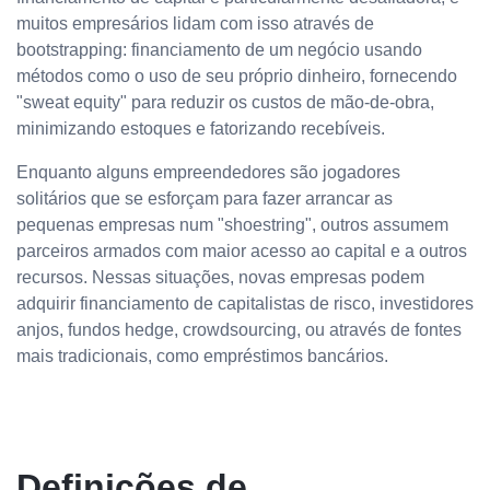
muitos empresários lidam com isso através de
bootstrapping: financiamento de um negócio usando
métodos como o uso de seu próprio dinheiro, fornecendo
"sweat equity" para reduzir os custos de mão-de-obra,
minimizando estoques e fatorizando recebíveis.
Enquanto alguns empreendedores são jogadores
solitários que se esforçam para fazer arrancar as
pequenas empresas num "shoestring", outros assumem
parceiros armados com maior acesso ao capital e a outros
recursos. Nessas situações, novas empresas podem
adquirir financiamento de capitalistas de risco, investidores
anjos, fundos hedge, crowdsourcing, ou através de fontes
mais tradicionais, como empréstimos bancários.
Definições de