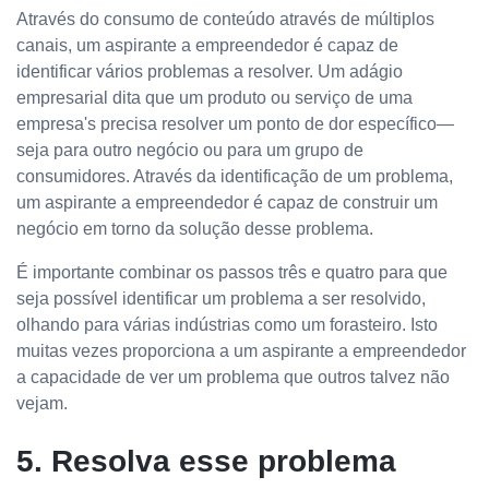
Através do consumo de conteúdo através de múltiplos
canais, um aspirante a empreendedor é capaz de
identificar vários problemas a resolver. Um adágio
empresarial dita que um produto ou serviço de uma
empresa's precisa resolver um ponto de dor específico—
seja para outro negócio ou para um grupo de
consumidores. Através da identificação de um problema,
um aspirante a empreendedor é capaz de construir um
negócio em torno da solução desse problema.
É importante combinar os passos três e quatro para que
seja possível identificar um problema a ser resolvido,
olhando para várias indústrias como um forasteiro. Isto
muitas vezes proporciona a um aspirante a empreendedor
a capacidade de ver um problema que outros talvez não
vejam.
5. Resolva esse problema