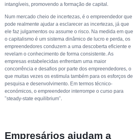
intangíveis, promovendo a formação de capital.
Num mercado cheio de incertezas, é o empreendedor que
pode realmente ajudar a esclarecer as incertezas, já que
ele faz julgamentos ou assume o risco. Na medida em que
o capitalismo é um sistema dinâmico de lucro e perda, os
empreendedores conduzem a uma descoberta eficiente e
revelam o conhecimento de forma consistente. As
empresas estabelecidas enfrentam uma maior
concorrência e desafios por parte dos empreendedores, o
que muitas vezes os estimula também para os esforços de
pesquisa e desenvolvimento. Em termos técnico-
económicos, o empreendedor interrompe o curso para
"steady-state equilibrium".
Empresários ajudam a