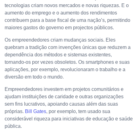
tecnologias criam novos mercados e novas riquezas. E o
aumento do emprego e o aumento dos rendimentos
contribuem para a base fiscal de uma nação’s, permitindo
maiores gastos do governo em projectos públicos.
Os empreendedores criam mudanças sociais. Eles
quebram a tradição com invenções únicas que reduzem a
dependência dos métodos e sistemas existentes,
tornando-os por vezes obsoletos. Os smartphones e suas
aplicações, por exemplo, revolucionaram o trabalho e a
diversão em todo o mundo.
Empreendedores investem em projetos comunitários e
ajudam instituições de caridade e outras organizações
sem fins lucrativos, apoiando causas além das suas
próprias.
Bill Gates
, por exemplo, tem usado sua
considerável riqueza para iniciativas de educação e saúde
pública.