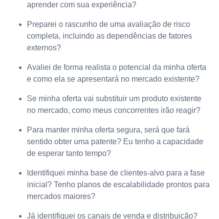
aprender com sua experiência?
Preparei o rascunho de uma avaliação de risco
completa, incluindo as dependências de fatores
externos?
Avaliei de forma realista o potencial da minha oferta
e como ela se apresentará no mercado existente?
Se minha oferta vai substituir um produto existente
no mercado, como meus concorrentes irão reagir?
Para manter minha oferta segura, será que fará
sentido obter uma patente? Eu tenho a capacidade
de esperar tanto tempo?
Identifiquei minha base de clientes-alvo para a fase
inicial? Tenho planos de escalabilidade prontos para
mercados maiores?
Já identifiquei os canais de venda e distribuição?