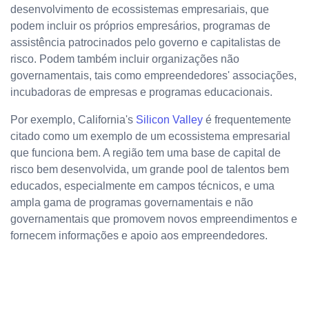
desenvolvimento de ecossistemas empresariais, que
podem incluir os próprios empresários, programas de
assistência patrocinados pelo governo e capitalistas de
risco. Podem também incluir organizações não
governamentais, tais como empreendedores' associações,
incubadoras de empresas e programas educacionais.
Por exemplo, California's
Silicon Valley
é frequentemente
citado como um exemplo de um ecossistema empresarial
que funciona bem. A região tem uma base de capital de
risco bem desenvolvida, um grande pool de talentos bem
educados, especialmente em campos técnicos, e uma
ampla gama de programas governamentais e não
governamentais que promovem novos empreendimentos e
fornecem informações e apoio aos empreendedores.