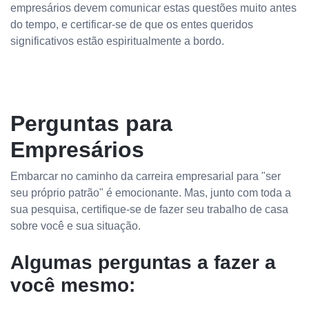
empresários devem comunicar estas questões muito antes
do tempo, e certificar-se de que os entes queridos
significativos estão espiritualmente a bordo.
Perguntas para
Empresários
Embarcar no caminho da carreira empresarial para "ser
seu próprio patrão" é emocionante. Mas, junto com toda a
sua pesquisa, certifique-se de fazer seu trabalho de casa
sobre você e sua situação.
Algumas perguntas a fazer a
você mesmo: