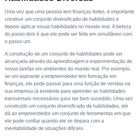
Uma vez que uma pessoa tem finanças fortes, é importante
construir um conjunto diversificado de habilidades e
depois aplicar essas habilidades no mundo real. A beleza
do passo dois é que ele pode ser feito em simultâneo com
o passo um.
A construção de um conjunto de habilidades pode ser
alcançada através da aprendizagem e experimentação de
novas tarefas em ambientes do mundo real. Por exemplo,
se um aspirante a empreendedor tem formação em
finanças, ele pode passar para uma função de vendas na
sua empresa já existente para aprender as habilidades
transversais necessárias para ser bem sucedido. Uma vez
construído um conjunto diversificado de habilidades, ele
dá ao empreendedor um conjunto de ferramentas em que
ele pode confiar quando ele se depara com a
inevitabilidade de situações difíceis.