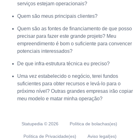
serviços estejam operacionais?
Quem são meus principais clientes?
Quem são as fontes de financiamento de que posso
precisar para fazer este grande projeto? Meu
empreendimento é bom o suficiente para convencer
potenciais interessados?
De que infra-estrutura técnica eu preciso?
Uma vez estabelecido o negócio, terei fundos
suficientes para obter recursos e levá-lo para o
próximo nível? Outras grandes empresas irão copiar
meu modelo e matar minha operação?
Statupedia ©
2026
Política de bolachas(es)
Política de Privacidade(es)
Aviso legal(es)