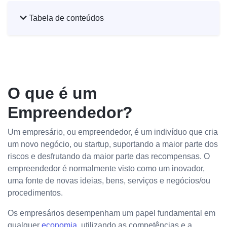
Tabela de conteúdos
O que é um
Empreendedor?
Um empresário, ou empreendedor, é um indivíduo que cria
um novo negócio, ou startup, suportando a maior parte dos
riscos e desfrutando da maior parte das recompensas. O
empreendedor é normalmente visto como um inovador,
uma fonte de novas ideias, bens, serviços e negócios/ou
procedimentos.
Os empresários desempenham um papel fundamental em
qualquer
economia
, utilizando as competências e a