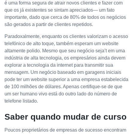
é uma forma segura de atrair novos clientes e fazer com
que os já existentes se sintam apreciados— um fato
importante, dado que cerca de 80% de todos os negócios
são gerados a partir de clientes repetidos.
Paradoxalmente, enquanto os clientes valorizam o acesso
telefónico de alto toque, também esperam um website
altamente polido. Mesmo que seu negócio seja’t em uma
indústria de alta tecnologia, os empresários ainda devem
explorar a tecnologia da internet para transmitir sua
mensagem. Um negócio baseado em garagens iniciais
pode ter um website superior a uma empresa estabelecida
de 100 milhões de dólares. Apenas certifique-se de que
um ser humano vivo está do outro lado do número de
telefone listado.
Saber quando mudar de curso
Poucos proprietários de empresas de sucesso encontram