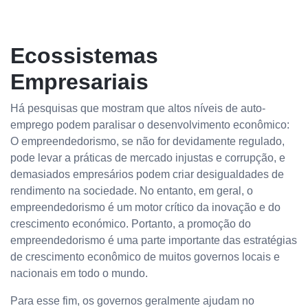
Ecossistemas
Empresariais
Há pesquisas que mostram que altos níveis de auto-
emprego podem paralisar o desenvolvimento econômico:
O empreendedorismo, se não for devidamente regulado,
pode levar a práticas de mercado injustas e corrupção, e
demasiados empresários podem criar desigualdades de
rendimento na sociedade. No entanto, em geral, o
empreendedorismo é um motor crítico da inovação e do
crescimento económico. Portanto, a promoção do
empreendedorismo é uma parte importante das estratégias
de crescimento econômico de muitos governos locais e
nacionais em todo o mundo.
Para esse fim, os governos geralmente ajudam no