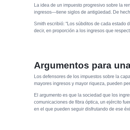
La idea de un impuesto progresivo sobre la r
ingresos—tiene siglos de antigüedad. De hec
Smith escribió: “Los súbditos de cada estado d
decir, en proporción a los ingresos que respect
Argumentos para una 
Los defensores de los impuestos sobre la cap
mayores ingresos y mayor riqueza, pueden per
El argumento es que la sociedad que los ingre
comunicaciones de fibra óptica, un ejército fu
en el que pueden seguir disfrutando de ese éxi