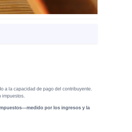
 a la capacidad de pago del contribuyente.
 impuestos.
 impuestos—medido por los ingresos y la