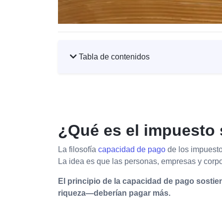
Tabla de contenidos
¿Qué es el impuesto 
La filosofía
capacidad de pago
de los impuesto
La idea es que las personas, empresas y cor
El principio de la capacidad de pago sost
riqueza—deberían pagar más.