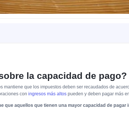
sobre la capacidad de pago?
s mantiene que los impuestos deben ser recaudados de acuerdo
poraciones con
ingresos más altos
pueden y deben pagar más en
iene que aquellos que tienen una mayor capacidad de pagar