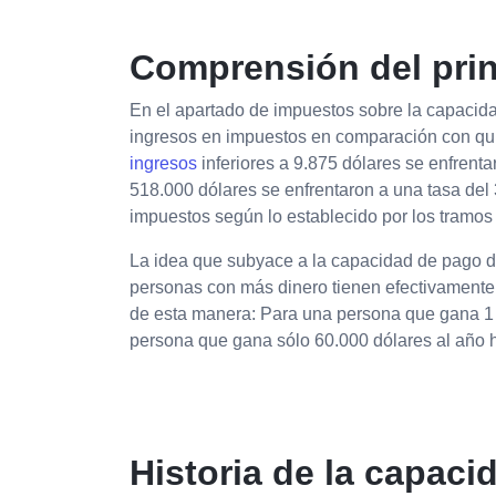
Comprensión del prin
En el apartado de impuestos sobre la capaci
ingresos en impuestos en comparación con qui
ingresos
inferiores a 9.875 dólares se enfrent
518.000 dólares se enfrentaron a una tasa del 
impuestos según lo establecido por los tramos
La idea que subyace a la capacidad de pago de
personas con más dinero tienen efectivamente
de esta manera: Para una persona que gana 1 m
persona que gana sólo 60.000 dólares al año h
Historia de la capac