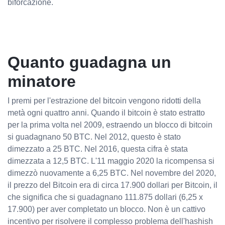
biforcazione.
Quanto guadagna un
minatore
I premi per l'estrazione del bitcoin vengono ridotti della
metà ogni quattro anni. Quando il bitcoin è stato estratto
per la prima volta nel 2009, estraendo un blocco di bitcoin
si guadagnano 50 BTC. Nel 2012, questo è stato
dimezzato a 25 BTC. Nel 2016, questa cifra è stata
dimezzata a 12,5 BTC. L'11 maggio 2020 la ricompensa si
dimezzò nuovamente a 6,25 BTC. Nel novembre del 2020,
il prezzo del Bitcoin era di circa 17.900 dollari per Bitcoin, il
che significa che si guadagnano 111.875 dollari (6,25 x
17.900) per aver completato un blocco. Non è un cattivo
incentivo per risolvere il complesso problema dell'hashish