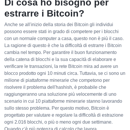
Di cosa ho bisogno per
estrarre i Bitcoin?
Anche se all'inizio della storia dei Bitcoin gli individui
possono essere stati in grado di competere per i blocchi
con un normale computer a casa, questo non è più il caso.
La ragione di questo è che la difficoltà di estrarre i Bitcoin
cambia nel tempo. Per garantire il buon funzionamento
della catena di blocchi e la sua capacità di elaborare e
verificare le transazioni, la rete Bitcoin mira ad avere un
blocco prodotto ogni 10 minuti circa. Tuttavia, se ci sono un
milione di piattaforme minerarie che competono per
risolvere il problema dell'hashish, è probabile che
raggiungeranno una soluzione più velocemente di uno
scenario in cui 10 piattaforme minerarie stanno lavorando
sullo stesso problema. Per questo motivo, Bitcoin è
progettato per valutare e regolare la difficoltà di estrazione
ogni 2.016 blocchi, o più o meno ogni due settimane.
Quando c'è più potenza di calcolo che lavora