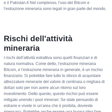
e il Pakistan.4 Nel complesso, l'uso del Bitcoin e
l'estrazione mineraria sono legali in gran parte del mondo.
Rischi dell'attività
mineraria
I rischi dell'attività estrattiva sono quelli finanziari e di
natura normativa. Come detto, l'estrazione mineraria
Bitcoin, e l'estrazione mineraria in generale, è un rischio
finanziario. Si potrebbe fare tutto lo sforzo di acquistare
attrezzature minerarie del valore di centinaia o migliaia di
dollari solo per non avere alcun ritorno sul loro
investimento. Detto questo, questo rischio può essere
mitigato unendo i pool minerari. Se state pensando di
estrarre e vivete in un'area che è proibita, dovreste
ripensarci. Potrebbe anche essere una buona idea fare