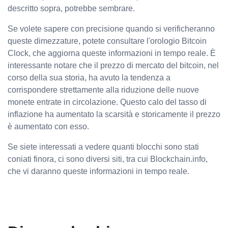
descritto sopra, potrebbe sembrare.
Se volete sapere con precisione quando si verificheranno
queste dimezzature, potete consultare l'orologio Bitcoin
Clock, che aggiorna queste informazioni in tempo reale. È
interessante notare che il prezzo di mercato del bitcoin, nel
corso della sua storia, ha avuto la tendenza a
corrispondere strettamente alla riduzione delle nuove
monete entrate in circolazione. Questo calo del tasso di
inflazione ha aumentato la scarsità e storicamente il prezzo
è aumentato con esso.
Se siete interessati a vedere quanti blocchi sono stati
coniati finora, ci sono diversi siti, tra cui Blockchain.info,
che vi daranno queste informazioni in tempo reale.