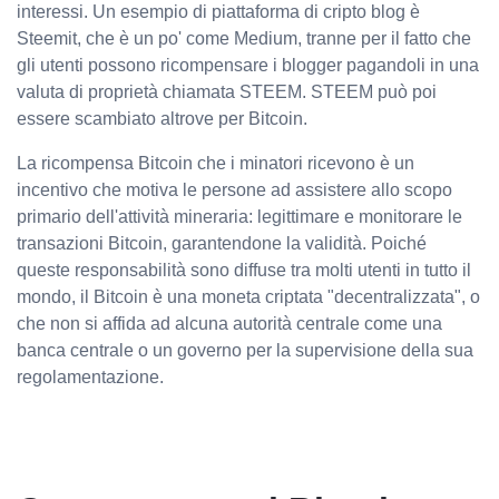
interessi. Un esempio di piattaforma di cripto blog è
Steemit, che è un po' come Medium, tranne per il fatto che
gli utenti possono ricompensare i blogger pagandoli in una
valuta di proprietà chiamata STEEM. STEEM può poi
essere scambiato altrove per Bitcoin.
La ricompensa Bitcoin che i minatori ricevono è un
incentivo che motiva le persone ad assistere allo scopo
primario dell'attività mineraria: legittimare e monitorare le
transazioni Bitcoin, garantendone la validità. Poiché
queste responsabilità sono diffuse tra molti utenti in tutto il
mondo, il Bitcoin è una moneta criptata "decentralizzata", o
che non si affida ad alcuna autorità centrale come una
banca centrale o un governo per la supervisione della sua
regolamentazione.