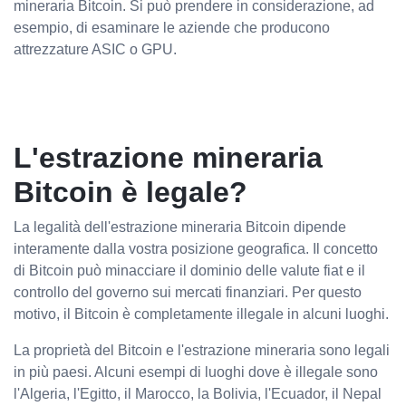
mineraria Bitcoin. Si può prendere in considerazione, ad
esempio, di esaminare le aziende che producono
attrezzature ASIC o GPU.
L'estrazione mineraria
Bitcoin è legale?
La legalità dell'estrazione mineraria Bitcoin dipende
interamente dalla vostra posizione geografica. Il concetto
di Bitcoin può minacciare il dominio delle valute fiat e il
controllo del governo sui mercati finanziari. Per questo
motivo, il Bitcoin è completamente illegale in alcuni luoghi.
La proprietà del Bitcoin e l'estrazione mineraria sono legali
in più paesi. Alcuni esempi di luoghi dove è illegale sono
l'Algeria, l'Egitto, il Marocco, la Bolivia, l'Ecuador, il Nepal