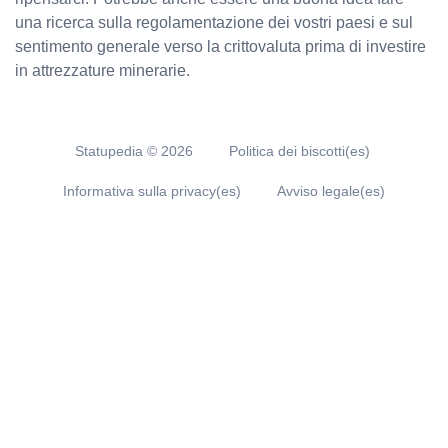
una ricerca sulla regolamentazione dei vostri paesi e sul
sentimento generale verso la crittovaluta prima di investire
in attrezzature minerarie.
Statupedia ©
2026
Politica dei biscotti(es)
Informativa sulla privacy(es)
Avviso legale(es)