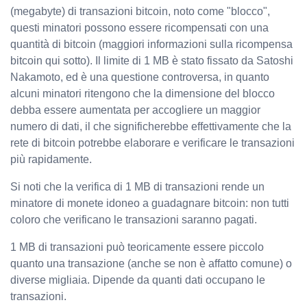
(megabyte) di transazioni bitcoin, noto come "blocco",
questi minatori possono essere ricompensati con una
quantità di bitcoin (maggiori informazioni sulla ricompensa
bitcoin qui sotto). Il limite di 1 MB è stato fissato da Satoshi
Nakamoto, ed è una questione controversa, in quanto
alcuni minatori ritengono che la dimensione del blocco
debba essere aumentata per accogliere un maggior
numero di dati, il che significherebbe effettivamente che la
rete di bitcoin potrebbe elaborare e verificare le transazioni
più rapidamente.
Si noti che la verifica di 1 MB di transazioni rende un
minatore di monete idoneo a guadagnare bitcoin: non tutti
coloro che verificano le transazioni saranno pagati.
1 MB di transazioni può teoricamente essere piccolo
quanto una transazione (anche se non è affatto comune) o
diverse migliaia. Dipende da quanti dati occupano le
transazioni.