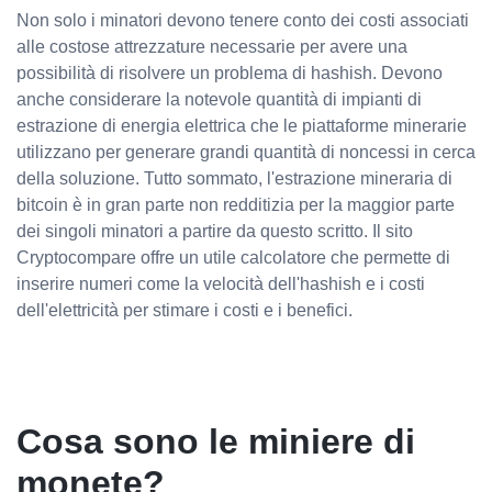
Non solo i minatori devono tenere conto dei costi associati
alle costose attrezzature necessarie per avere una
possibilità di risolvere un problema di hashish. Devono
anche considerare la notevole quantità di impianti di
estrazione di energia elettrica che le piattaforme minerarie
utilizzano per generare grandi quantità di noncessi in cerca
della soluzione. Tutto sommato, l'estrazione mineraria di
bitcoin è in gran parte non redditizia per la maggior parte
dei singoli minatori a partire da questo scritto. Il sito
Cryptocompare offre un utile calcolatore che permette di
inserire numeri come la velocità dell'hashish e i costi
dell'elettricità per stimare i costi e i benefici.
Cosa sono le miniere di
monete?