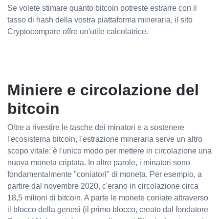
Se volete stimare quanto bitcoin potreste estrarre con il
tasso di hash della vostra piattaforma mineraria, il sito
Cryptocompare offre un'utile calcolatrice.
Miniere e circolazione del
bitcoin
Oltre a rivestire le tasche dei minatori e a sostenere
l'ecosistema bitcoin, l'estrazione mineraria serve un altro
scopo vitale: è l'unico modo per mettere in circolazione una
nuova moneta criptata. In altre parole, i minatori sono
fondamentalmente "coniatori" di moneta. Per esempio, a
partire dal novembre 2020, c'erano in circolazione circa
18,5 milioni di bitcoin. A parte le monete coniate attraverso
il blocco della genesi (il primo blocco, creato dal fondatore