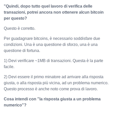
"Quindi, dopo tutto quel lavoro di verifica delle
transazioni, potrei ancora non ottenere alcun bitcoin
per questo?
Questo è corretto.
Per guadagnare bitcoins, è necessario soddisfare due
condizioni. Una è una questione di sforzo, una è una
questione di fortuna.
1) Devi verificare ~1MB di transazioni. Questa è la parte
facile.
2) Devi essere il primo minatore ad arrivare alla risposta
giusta, o alla risposta più vicina, ad un problema numerico.
Questo processo è anche noto come prova di lavoro.
Cosa intendi con "la risposta giusta a un problema
numerico"?