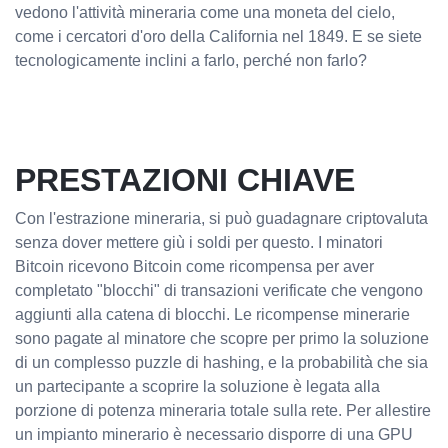
vedono l'attività mineraria come una moneta del cielo,
come i cercatori d'oro della California nel 1849. E se siete
tecnologicamente inclini a farlo, perché non farlo?
PRESTAZIONI CHIAVE
Con l'estrazione mineraria, si può guadagnare criptovaluta
senza dover mettere giù i soldi per questo. I minatori
Bitcoin ricevono Bitcoin come ricompensa per aver
completato "blocchi" di transazioni verificate che vengono
aggiunti alla catena di blocchi. Le ricompense minerarie
sono pagate al minatore che scopre per primo la soluzione
di un complesso puzzle di hashing, e la probabilità che sia
un partecipante a scoprire la soluzione è legata alla
porzione di potenza mineraria totale sulla rete. Per allestire
un impianto minerario è necessario disporre di una GPU