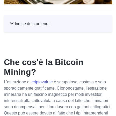
Indice dei contenuti
Che cos'è la Bitcoin
Mining?
L'estrazione di
criptovalute
è scrupolosa, costosa e solo
sporadicamente gratificante. Ciononostante, l'estrazione
mineraria ha un fascino magnetico per molti investitori
interessati alla crittovaluta a causa del fatto che i minatori
sono ricompensati per il loro lavoro con gettoni crittografici.
Questo può essere dovuto al fatto che i tipi intraprendenti