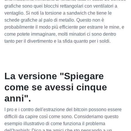
grafiche sono quei blocchi rettangolari con ventilatori a
ventaglio. Si noti la torsione a sandwich che tiene le
schede grafiche al palo di metallo. Questo non è
probabilmente il modo più efficiente per estrarre le mine, e
come potete immaginare, molti minatori ci sono dentro
tanto per il divertimento e la sfida quanto per i soldi.
La versione "Spiegare
come se avessi cinque
anni".
I pro e i contro dell'estrazione del bitcoin possono essere
difficili da capire così come sono. Consideriamo questo
esempio illustrativo di come funziona il problema
dell'hashish: Dico a tre amici che sto pensando a un