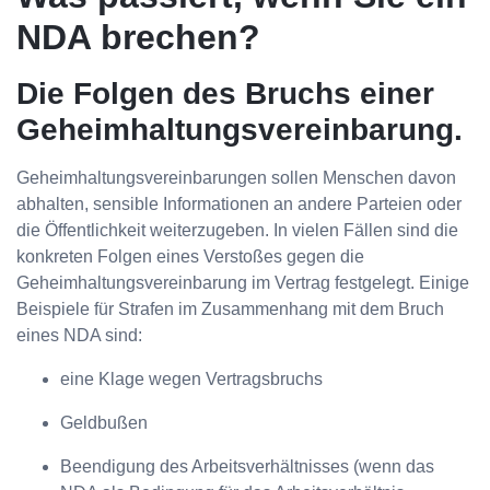
NDA brechen?
Die Folgen des Bruchs einer
Geheimhaltungsvereinbarung.
Geheimhaltungsvereinbarungen sollen Menschen davon
abhalten, sensible Informationen an andere Parteien oder
die Öffentlichkeit weiterzugeben. In vielen Fällen sind die
konkreten Folgen eines Verstoßes gegen die
Geheimhaltungsvereinbarung im Vertrag festgelegt. Einige
Beispiele für Strafen im Zusammenhang mit dem Bruch
eines NDA sind:
eine Klage wegen Vertragsbruchs
Geldbußen
Beendigung des Arbeitsverhältnisses (wenn das