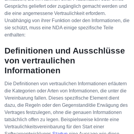
Gesprächs geliefert oder zugänglich gemacht werden und
die eine angemessene Vertraulichkeit erfordern.
Unabhängig von ihrer Funktion oder den Informationen, die
sie schützt, muss eine NDA einige spezifische Teile
enthalten:
Definitionen und Ausschlüsse
von vertraulichen
Informationen
Die Definitionen von vertraulichen Informationen erläutern
die Kategorien oder Arten von Informationen, die unter die
Vereinbarung fallen. Dieses spezifische Element dient
dazu, die Regeln oder den Gegenstand/die Erwägung des
Vertrages festzulegen, ohne die genauen Informationen
tatsächlich offen zu legen. Beispielsweise könnte eine
Vertraulichkeitsvereinbarung für den Start einer
Softwareentwicklungs
Startup
eine Aussage wie diese