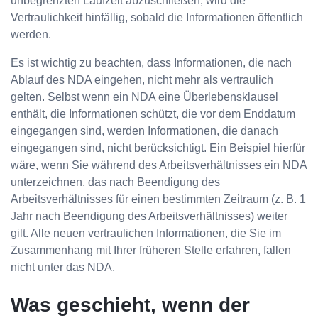
unbegrenzten Laufzeit abzuschließen, wird die
Vertraulichkeit hinfällig, sobald die Informationen öffentlich
werden.
Es ist wichtig zu beachten, dass Informationen, die nach
Ablauf des NDA eingehen, nicht mehr als vertraulich
gelten. Selbst wenn ein NDA eine Überlebensklausel
enthält, die Informationen schützt, die vor dem Enddatum
eingegangen sind, werden Informationen, die danach
eingegangen sind, nicht berücksichtigt. Ein Beispiel hierfür
wäre, wenn Sie während des Arbeitsverhältnisses ein NDA
unterzeichnen, das nach Beendigung des
Arbeitsverhältnisses für einen bestimmten Zeitraum (z. B. 1
Jahr nach Beendigung des Arbeitsverhältnisses) weiter
gilt. Alle neuen vertraulichen Informationen, die Sie im
Zusammenhang mit Ihrer früheren Stelle erfahren, fallen
nicht unter das NDA.
Was geschieht, wenn der