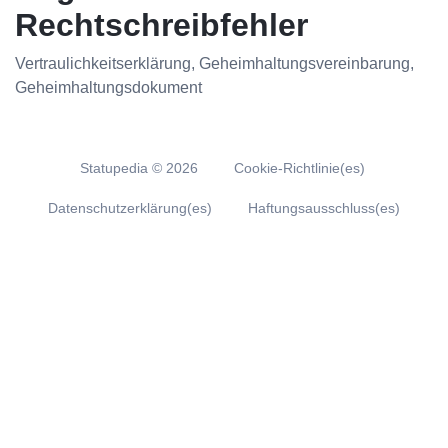
Rechtschreibfehler
Vertraulichkeitserklärung, Geheimhaltungsvereinbarung,
Geheimhaltungsdokument
Statupedia ©
2026
Cookie-Richtlinie(es)
Datenschutzerklärung(es)
Haftungsausschluss(es)