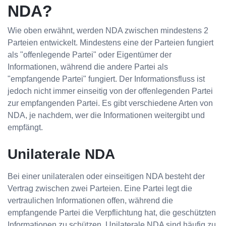
NDA?
Wie oben erwähnt, werden NDA zwischen mindestens 2
Parteien entwickelt. Mindestens eine der Parteien fungiert
als "offenlegende Partei" oder Eigentümer der
Informationen, während die andere Partei als
"empfangende Partei" fungiert. Der Informationsfluss ist
jedoch nicht immer einseitig von der offenlegenden Partei
zur empfangenden Partei. Es gibt verschiedene Arten von
NDA, je nachdem, wer die Informationen weitergibt und
empfängt.
Unilaterale NDA
Bei einer unilateralen oder einseitigen NDA besteht der
Vertrag zwischen zwei Parteien. Eine Partei legt die
vertraulichen Informationen offen, während die
empfangende Partei die Verpflichtung hat, die geschützten
Informationen zu schützen. Unilaterale NDA sind häufig zu