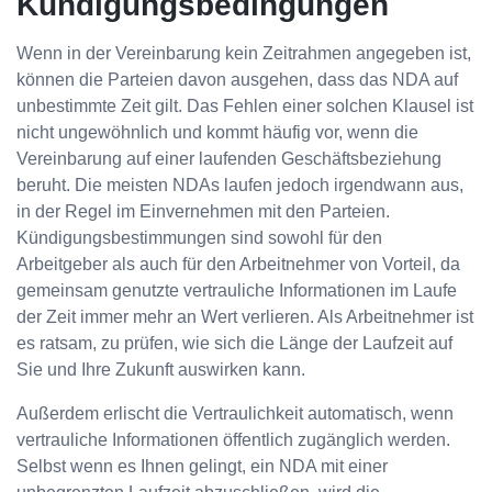
Kündigungsbedingungen
Wenn in der Vereinbarung kein Zeitrahmen angegeben ist,
können die Parteien davon ausgehen, dass das NDA auf
unbestimmte Zeit gilt. Das Fehlen einer solchen Klausel ist
nicht ungewöhnlich und kommt häufig vor, wenn die
Vereinbarung auf einer laufenden Geschäftsbeziehung
beruht. Die meisten NDAs laufen jedoch irgendwann aus,
in der Regel im Einvernehmen mit den Parteien.
Kündigungsbestimmungen sind sowohl für den
Arbeitgeber als auch für den Arbeitnehmer von Vorteil, da
gemeinsam genutzte vertrauliche Informationen im Laufe
der Zeit immer mehr an Wert verlieren. Als Arbeitnehmer ist
es ratsam, zu prüfen, wie sich die Länge der Laufzeit auf
Sie und Ihre Zukunft auswirken kann.
Außerdem erlischt die Vertraulichkeit automatisch, wenn
vertrauliche Informationen öffentlich zugänglich werden.
Selbst wenn es Ihnen gelingt, ein NDA mit einer