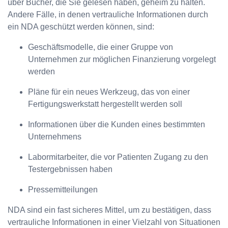
über Bücher, die Sie gelesen haben, geheim zu halten.
Andere Fälle, in denen vertrauliche Informationen durch
ein NDA geschützt werden können, sind:
Geschäftsmodelle, die einer Gruppe von
Unternehmen zur möglichen Finanzierung vorgelegt
werden
Pläne für ein neues Werkzeug, das von einer
Fertigungswerkstatt hergestellt werden soll
Informationen über die Kunden eines bestimmten
Unternehmens
Labormitarbeiter, die vor Patienten Zugang zu den
Testergebnissen haben
Pressemitteilungen
NDA sind ein fast sicheres Mittel, um zu bestätigen, dass
vertrauliche Informationen in einer Vielzahl von Situationen