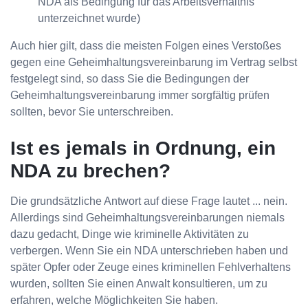
NDA als Bedingung für das Arbeitsverhältnis
unterzeichnet wurde)
Auch hier gilt, dass die meisten Folgen eines Verstoßes
gegen eine Geheimhaltungsvereinbarung im Vertrag selbst
festgelegt sind, so dass Sie die Bedingungen der
Geheimhaltungsvereinbarung immer sorgfältig prüfen
sollten, bevor Sie unterschreiben.
Ist es jemals in Ordnung, ein
NDA zu brechen?
Die grundsätzliche Antwort auf diese Frage lautet ... nein.
Allerdings sind Geheimhaltungsvereinbarungen niemals
dazu gedacht, Dinge wie kriminelle Aktivitäten zu
verbergen. Wenn Sie ein NDA unterschrieben haben und
später Opfer oder Zeuge eines kriminellen Fehlverhaltens
wurden, sollten Sie einen Anwalt konsultieren, um zu
erfahren, welche Möglichkeiten Sie haben.