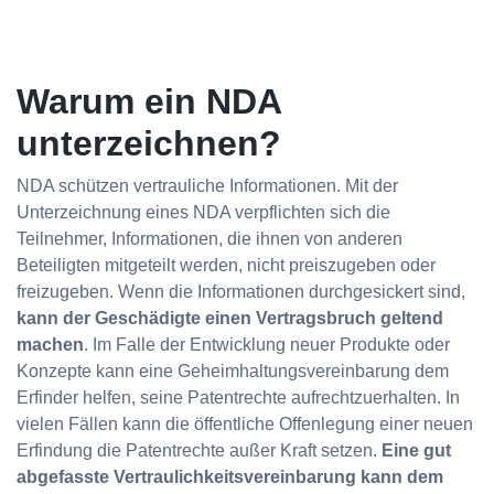
Warum ein NDA
unterzeichnen?
NDA schützen vertrauliche Informationen. Mit der
Unterzeichnung eines NDA verpflichten sich die
Teilnehmer, Informationen, die ihnen von anderen
Beteiligten mitgeteilt werden, nicht preiszugeben oder
freizugeben. Wenn die Informationen durchgesickert sind,
kann der Geschädigte einen Vertragsbruch geltend
machen
. Im Falle der Entwicklung neuer Produkte oder
Konzepte kann eine Geheimhaltungsvereinbarung dem
Erfinder helfen, seine Patentrechte aufrechtzuerhalten. In
vielen Fällen kann die öffentliche Offenlegung einer neuen
Erfindung die Patentrechte außer Kraft setzen.
Eine gut
abgefasste Vertraulichkeitsvereinbarung kann dem