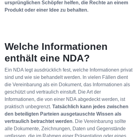
ursprünglichen Schöpfer helfen, die Rechte an einem
Produkt oder einer Idee zu behalten.
Welche Informationen
enthält eine NDA?
Ein NDA legt ausdrücklich fest, welche Informationen privat
sind und wie sie behandelt werden. In vielen Fällen dient
die Vereinbarung als ein Dokument, das Informationen als
geschützt und vertraulich einstuft. Die Art der
Informationen, die von einer NDA abgedeckt werden, ist
praktisch unbegrenzt.
Tatsächlich kann jedes zwischen
den beteiligten Parteien ausgetauschte Wissen als
vertraulich betrachtet werden
. Die Vereinbarung sollte
alle Dokumente, Zeichnungen, Daten und Gegenstände
umfassen, die im Rahmen einer Präsentation oder eines