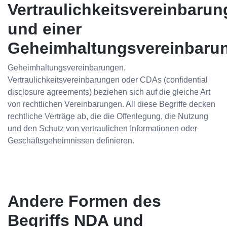
Vertraulichkeitsvereinbarun
und einer
Geheimhaltungsvereinbaru
Geheimhaltungsvereinbarungen,
Vertraulichkeitsvereinbarungen oder CDAs (confidential
disclosure agreements) beziehen sich auf die gleiche Art
von rechtlichen Vereinbarungen. All diese Begriffe decken
rechtliche Verträge ab, die die Offenlegung, die Nutzung
und den Schutz von vertraulichen Informationen oder
Geschäftsgeheimnissen definieren.
Andere Formen des
Begriffs NDA und