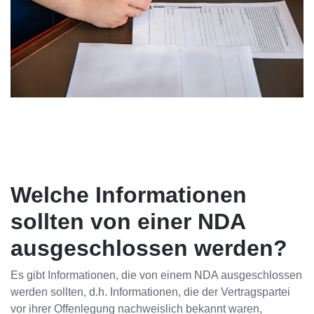
Welche Informationen
sollten von einer NDA
ausgeschlossen werden?
Es gibt Informationen, die von einem NDA ausgeschlossen
werden sollten, d.h. Informationen, die der Vertragspartei
vor ihrer Offenlegung nachweislich bekannt waren,