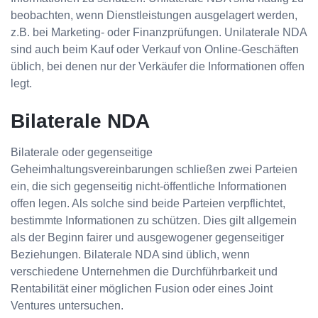
beobachten, wenn Dienstleistungen ausgelagert werden,
z.B. bei Marketing- oder Finanzprüfungen. Unilaterale NDA
sind auch beim Kauf oder Verkauf von Online-Geschäften
üblich, bei denen nur der Verkäufer die Informationen offen
legt.
Bilaterale NDA
Bilaterale oder gegenseitige
Geheimhaltungsvereinbarungen schließen zwei Parteien
ein, die sich gegenseitig nicht-öffentliche Informationen
offen legen. Als solche sind beide Parteien verpflichtet,
bestimmte Informationen zu schützen. Dies gilt allgemein
als der Beginn fairer und ausgewogener gegenseitiger
Beziehungen. Bilaterale NDA sind üblich, wenn
verschiedene Unternehmen die Durchführbarkeit und
Rentabilität einer möglichen Fusion oder eines Joint
Ventures untersuchen.