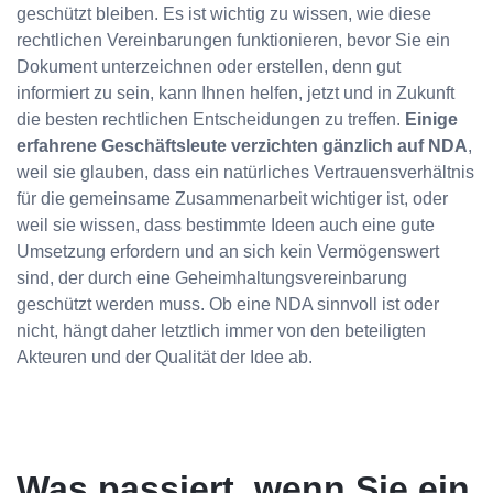
geschützt bleiben. Es ist wichtig zu wissen, wie diese
rechtlichen Vereinbarungen funktionieren, bevor Sie ein
Dokument unterzeichnen oder erstellen, denn gut
informiert zu sein, kann Ihnen helfen, jetzt und in Zukunft
die besten rechtlichen Entscheidungen zu treffen.
Einige
erfahrene Geschäftsleute verzichten gänzlich auf NDA
,
weil sie glauben, dass ein natürliches Vertrauensverhältnis
für die gemeinsame Zusammenarbeit wichtiger ist, oder
weil sie wissen, dass bestimmte Ideen auch eine gute
Umsetzung erfordern und an sich kein Vermögenswert
sind, der durch eine Geheimhaltungsvereinbarung
geschützt werden muss. Ob eine NDA sinnvoll ist oder
nicht, hängt daher letztlich immer von den beteiligten
Akteuren und der Qualität der Idee ab.
Was passiert, wenn Sie ein