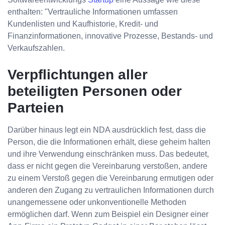
enthalten: "Vertrauliche Informationen umfassen
Kundenlisten und Kaufhistorie, Kredit- und
Finanzinformationen, innovative Prozesse, Bestands- und
Verkaufszahlen.
Verpflichtungen aller
beteiligten Personen oder
Parteien
Darüber hinaus legt ein NDA ausdrücklich fest, dass die
Person, die die Informationen erhält, diese geheim halten
und ihre Verwendung einschränken muss. Das bedeutet,
dass er nicht gegen die Vereinbarung verstoßen, andere
zu einem Verstoß gegen die Vereinbarung ermutigen oder
anderen den Zugang zu vertraulichen Informationen durch
unangemessene oder unkonventionelle Methoden
ermöglichen darf. Wenn zum Beispiel ein Designer einer