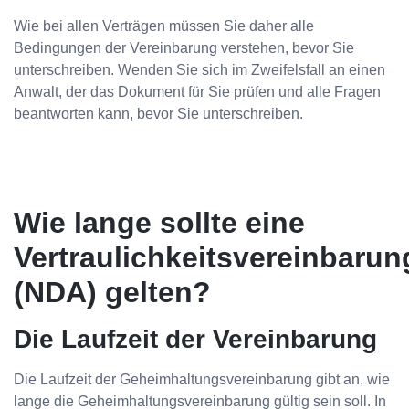
Wie bei allen Verträgen müssen Sie daher alle
Bedingungen der Vereinbarung verstehen, bevor Sie
unterschreiben. Wenden Sie sich im Zweifelsfall an einen
Anwalt, der das Dokument für Sie prüfen und alle Fragen
beantworten kann, bevor Sie unterschreiben.
Wie lange sollte eine
Vertraulichkeitsvereinbarun
(NDA) gelten?
Die Laufzeit der Vereinbarung
Die Laufzeit der Geheimhaltungsvereinbarung gibt an, wie
lange die Geheimhaltungsvereinbarung gültig sein soll. In