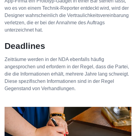
App-Firma ein Prototyp-Gadget in einer Bar stehen lässt,
wo es von einem Technik-Reporter entdeckt wird, wird der
Designer wahrscheinlich die Vertraulichkeitsvereinbarung
verletzen, die er bei der Annahme des Auftrags
unterzeichnet hat.
Deadlines
Zeiträume werden in der NDA ebenfalls häufig
angesprochen und erfordern in der Regel, dass die Partei,
die die Informationen erhält, mehrere Jahre lang schweigt.
Diese spezifischen Informationen sind in der Regel
Gegenstand von Verhandlungen.