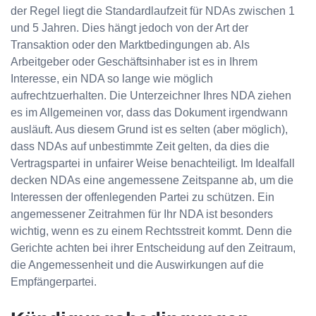
der Regel liegt die Standardlaufzeit für NDAs zwischen 1
und 5 Jahren. Dies hängt jedoch von der Art der
Transaktion oder den Marktbedingungen ab. Als
Arbeitgeber oder Geschäftsinhaber ist es in Ihrem
Interesse, ein NDA so lange wie möglich
aufrechtzuerhalten. Die Unterzeichner Ihres NDA ziehen
es im Allgemeinen vor, dass das Dokument irgendwann
ausläuft. Aus diesem Grund ist es selten (aber möglich),
dass NDAs auf unbestimmte Zeit gelten, da dies die
Vertragspartei in unfairer Weise benachteiligt. Im Idealfall
decken NDAs eine angemessene Zeitspanne ab, um die
Interessen der offenlegenden Partei zu schützen. Ein
angemessener Zeitrahmen für Ihr NDA ist besonders
wichtig, wenn es zu einem Rechtsstreit kommt. Denn die
Gerichte achten bei ihrer Entscheidung auf den Zeitraum,
die Angemessenheit und die Auswirkungen auf die
Empfängerpartei.