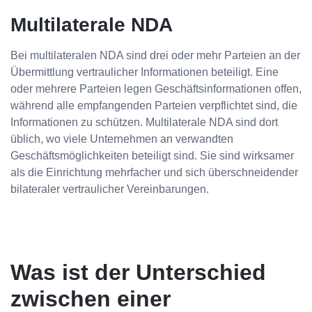
Multilaterale NDA
Bei multilateralen NDA sind drei oder mehr Parteien an der
Übermittlung vertraulicher Informationen beteiligt. Eine
oder mehrere Parteien legen Geschäftsinformationen offen,
während alle empfangenden Parteien verpflichtet sind, die
Informationen zu schützen. Multilaterale NDA sind dort
üblich, wo viele Unternehmen an verwandten
Geschäftsmöglichkeiten beteiligt sind. Sie sind wirksamer
als die Einrichtung mehrfacher und sich überschneidender
bilateraler vertraulicher Vereinbarungen.
Was ist der Unterschied
zwischen einer