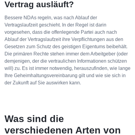
Vertrag ausläuft?
Bessere NDAs regeln, was nach Ablauf der
Vertragslaufzeit geschieht. In der Regel ist darin
vorgesehen, dass die offenlegende Partei auch nach
Ablauf der Vertragslaufzeit ihre Verpflichtungen aus den
Gesetzen zum Schutz des geistigen Eigentums beibehält.
Die primären Rechte stehen immer dem Arbeitgeber (oder
demjenigen, der die vertraulichen Informationen schützen
will) zu. Es ist immer notwendig, herauszufinden, wie lange
Ihre Geheimhaltungsvereinbarung gilt und wie sie sich in
der Zukunft auf Sie auswirken kann.
Was sind die
verschiedenen Arten von