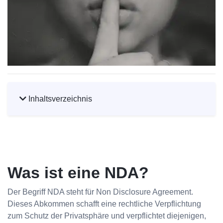
Inhaltsverzeichnis
Was ist eine NDA?
Der Begriff NDA steht für Non Disclosure Agreement.
Dieses Abkommen schafft eine rechtliche Verpflichtung
zum Schutz der Privatsphäre und verpflichtet diejenigen,