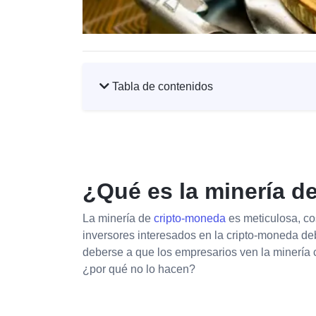
Tabla de contenidos
¿Qué es la minería d
La minería de
cripto-moneda
es meticulosa, co
inversores interesados en la cripto-moneda de
deberse a que los empresarios ven la minería c
¿por qué no lo hacen?