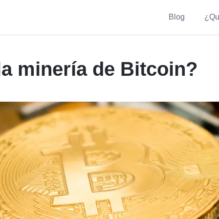
Blog
¿Qu
a minería de Bitcoin?