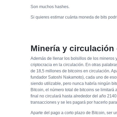
Son muchos hashes.
Si quieres estimar cuánta moneda de bits podrí
Minería y circulación
Además de llenar los bolsillos de los mineros y
criptocracia en la circulación. En otras pala
de 18,5 millones de bitcoins en circulación. A
fundador Satoshi Nakamoto), cada uno de esos 
siendo utilizable, pero nunca habría ningún bi
Bitcoin, el número total de bitcoins se limitar
final no circulará hasta alrededor del año 2140
transacciones y se les pagará por hacerlo para 
Aparte del pago a corto plazo de Bitcoin, ser