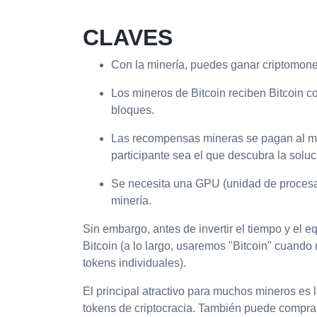
CLAVES
Con la minería, puedes ganar criptomoned
Los mineros de Bitcoin reciben Bitcoin 
bloques.
Las recompensas mineras se pagan al mi
participante sea el que descubra la soluc
Se necesita una GPU (unidad de procesami
minería.
Sin embargo, antes de invertir el tiempo y el 
Bitcoin (a lo largo, usaremos "Bitcoin" cuando 
tokens individuales).
El principal atractivo para muchos mineros es
tokens de criptocracia. También puede compra