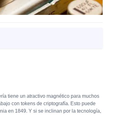
ería tiene un atractivo magnético para muchos
bajo con tokens de criptografía. Esto puede
a en 1849. Y si se inclinan por la tecnología,