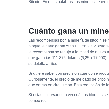
Bitcoin. En otras palabras, los mineros tienen 
Cuánto gana un mine
Las recompensas por la minería de bitcoin se r
bloque le haría ganar 50 BTC. En 2012, esto s
la recompensa se redujo a la mitad de nuevo a 
que ganarías 111.875 dólares (6,25 x 17.900) 
se detalla arriba.
Si quiere saber con precisión cuándo se produc
Curiosamente, el precio de mercado de bitcoin
que entran en circulación. Esta reducción de l
Si estás interesado en ver cuántos bloques se 
tiempo real.