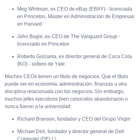
Meg Whitman, ex CEO de eBay (EBAY) - licenciada
en Princeton, Master en Administración de Empresas
en Harvard
John Bogle, ex CEO de The Vanguard Group -
licenciado en Princeton
Roberto Goizueta, ex director general de Coca Cola
(KO) - soltero de Yale
Muchos CEOs tienen un título de negocios. Que el título
puede ser en economía, administración, finanzas u otra
disciplina relacionada con los negocios. Sin embargo,
muchos jefes ejecutivos bien conocidos abandonaron o
nunca fueron a la universidad:
Richard Branson, fundador y CEO del Grupo Virgin
Michael Dell, fundador y director general de Dell
Computer (DELL)