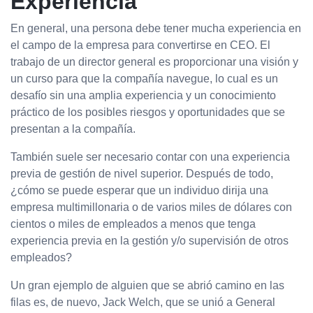
Experiencia
En general, una persona debe tener mucha experiencia en
el campo de la empresa para convertirse en CEO. El
trabajo de un director general es proporcionar una visión y
un curso para que la compañía navegue, lo cual es un
desafío sin una amplia experiencia y un conocimiento
práctico de los posibles riesgos y oportunidades que se
presentan a la compañía.
También suele ser necesario contar con una experiencia
previa de gestión de nivel superior. Después de todo,
¿cómo se puede esperar que un individuo dirija una
empresa multimillonaria o de varios miles de dólares con
cientos o miles de empleados a menos que tenga
experiencia previa en la gestión y/o supervisión de otros
empleados?
Un gran ejemplo de alguien que se abrió camino en las
filas es, de nuevo, Jack Welch, que se unió a General