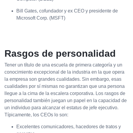
Bill Gates, cofundador y ex CEO y presidente de
Microsoft Corp. (MSFT)
Rasgos de personalidad
Tener un título de una escuela de primera categoría y un
conocimiento excepcional de la industria en la que opera
la empresa son grandes cualidades. Sin embargo, esas
cualidades por sí mismas no garantizan que una persona
llegue a la cima de la escalera corporativa. Los rasgos de
personalidad también juegan un papel en la capacidad de
un individuo para alcanzar el estatus de jefe ejecutivo.
Típicamente, los CEOs lo son:
Excelentes comunicadores, hacedores de tratos y