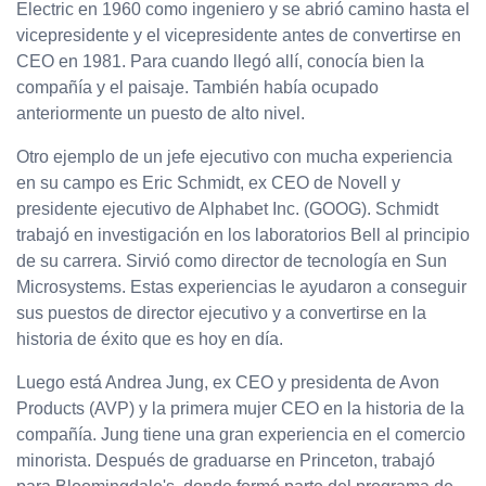
Electric en 1960 como ingeniero y se abrió camino hasta el
vicepresidente y el vicepresidente antes de convertirse en
CEO en 1981. Para cuando llegó allí, conocía bien la
compañía y el paisaje. También había ocupado
anteriormente un puesto de alto nivel.
Otro ejemplo de un jefe ejecutivo con mucha experiencia
en su campo es Eric Schmidt, ex CEO de Novell y
presidente ejecutivo de Alphabet Inc. (GOOG). Schmidt
trabajó en investigación en los laboratorios Bell al principio
de su carrera. Sirvió como director de tecnología en Sun
Microsystems. Estas experiencias le ayudaron a conseguir
sus puestos de director ejecutivo y a convertirse en la
historia de éxito que es hoy en día.
Luego está Andrea Jung, ex CEO y presidenta de Avon
Products (AVP) y la primera mujer CEO en la historia de la
compañía. Jung tiene una gran experiencia en el comercio
minorista. Después de graduarse en Princeton, trabajó