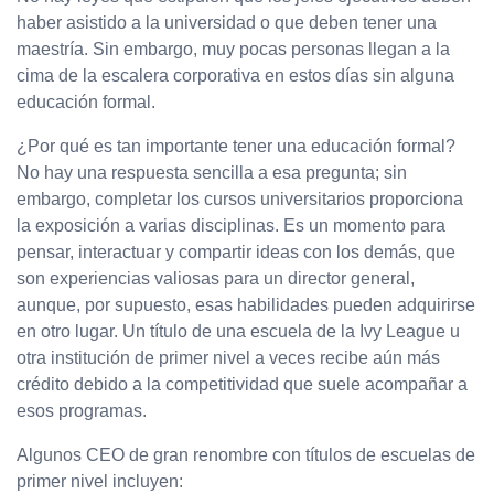
haber asistido a la universidad o que deben tener una
maestría. Sin embargo, muy pocas personas llegan a la
cima de la escalera corporativa en estos días sin alguna
educación formal.
¿Por qué es tan importante tener una educación formal?
No hay una respuesta sencilla a esa pregunta; sin
embargo, completar los cursos universitarios proporciona
la exposición a varias disciplinas. Es un momento para
pensar, interactuar y compartir ideas con los demás, que
son experiencias valiosas para un director general,
aunque, por supuesto, esas habilidades pueden adquirirse
en otro lugar. Un título de una escuela de la Ivy League u
otra institución de primer nivel a veces recibe aún más
crédito debido a la competitividad que suele acompañar a
esos programas.
Algunos CEO de gran renombre con títulos de escuelas de
primer nivel incluyen: