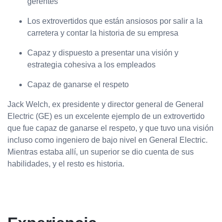
gerentes
Los extrovertidos que están ansiosos por salir a la
carretera y contar la historia de su empresa
Capaz y dispuesto a presentar una visión y
estrategia cohesiva a los empleados
Capaz de ganarse el respeto
Jack Welch, ex presidente y director general de General
Electric (GE) es un excelente ejemplo de un extrovertido
que fue capaz de ganarse el respeto, y que tuvo una visión
incluso como ingeniero de bajo nivel en General Electric.
Mientras estaba allí, un superior se dio cuenta de sus
habilidades, y el resto es historia.