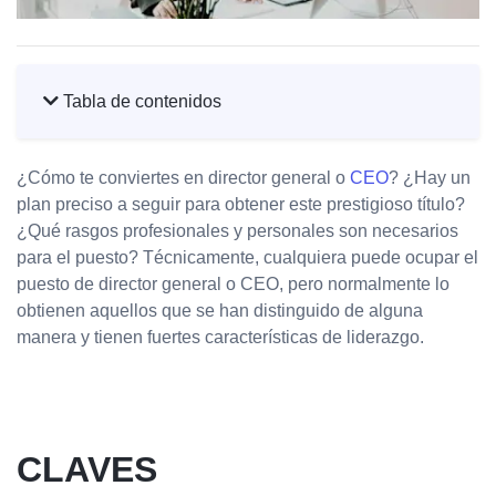
Tabla de contenidos
¿Cómo te conviertes en director general o
CEO
? ¿Hay un
plan preciso a seguir para obtener este prestigioso título?
¿Qué rasgos profesionales y personales son necesarios
para el puesto? Técnicamente, cualquiera puede ocupar el
puesto de director general o CEO, pero normalmente lo
obtienen aquellos que se han distinguido de alguna
manera y tienen fuertes características de liderazgo.
CLAVES