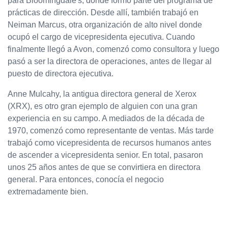
para Bloomingdale's, donde formó parte del programa de
prácticas de dirección. Desde allí, también trabajó en
Neiman Marcus, otra organización de alto nivel donde
ocupó el cargo de vicepresidenta ejecutiva. Cuando
finalmente llegó a Avon, comenzó como consultora y luego
pasó a ser la directora de operaciones, antes de llegar al
puesto de directora ejecutiva.
Anne Mulcahy, la antigua directora general de Xerox
(XRX), es otro gran ejemplo de alguien con una gran
experiencia en su campo. A mediados de la década de
1970, comenzó como representante de ventas. Más tarde
trabajó como vicepresidenta de recursos humanos antes
de ascender a vicepresidenta senior. En total, pasaron
unos 25 años antes de que se convirtiera en directora
general. Para entonces, conocía el negocio
extremadamente bien.