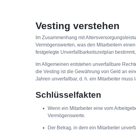
Vesting verstehen
Im Zusammenhang mit Altersversorgungsleistung
Vermögenswerten, was den Mitarbeitern einen 
festgelegte Unverfallbarkeitszeitplan bestim
Im Allgemeinen entstehen unverfallbare Rechte
die Vesting ist die Gewährung von Geld an ei
Jahren unverfallbar, d. h. ein Mitarbeiter mu
Schlüsselfakten
Wenn ein Mitarbeiter eine vom Arbeitgeber
Vermögenswerte.
Der Betrag, in dem ein Mitarbeiter unverfa