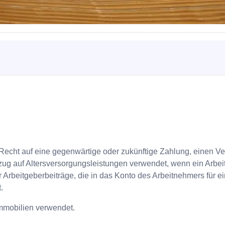
ein Recht auf eine gegenwärtige oder zukünftige Zahlung, einen
ezug auf Altersversorgungsleistungen verwendet, wenn ein Arbe
r Arbeitgeberbeiträge, die in das Konto des Arbeitnehmers für e
.
Immobilien verwendet.