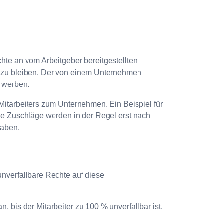
hte an vom Arbeitgeber bereitgestellten
n zu bleiben. Der von einem Unternehmen
erwerben.
Mitarbeiters zum Unternehmen. Ein Beispiel für
he Zuschläge werden in der Regel erst nach
haben.
 unverfallbare Rechte auf diese
n, bis der Mitarbeiter zu 100 % unverfallbar ist.