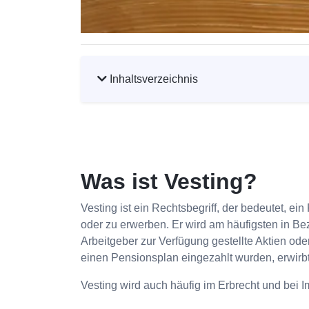
Inhaltsverzeichnis
Was ist Vesting?
Vesting ist ein Rechtsbegriff, der bedeutet, 
oder zu erwerben. Er wird am häufigsten in B
Arbeitgeber zur Verfügung gestellte Aktien ode
einen Pensionsplan eingezahlt wurden, erwirbt
Vesting wird auch häufig im Erbrecht und bei 