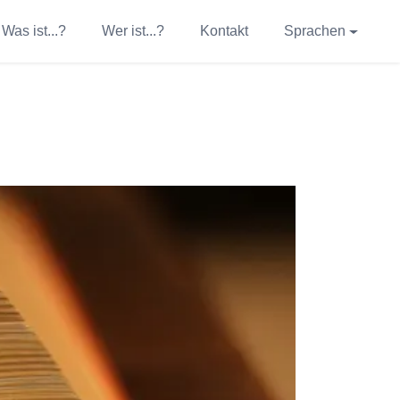
Was ist...?
Wer ist...?
Kontakt
Sprachen