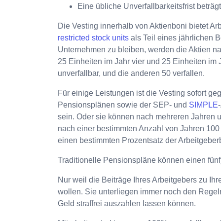
Eine übliche Unverfallbarkeitsfrist beträgt
Die Vesting innerhalb von Aktienboni bietet Ar
restricted stock units
als Teil eines jährlichen 
Unternehmen zu bleiben, werden die Aktien na
25 Einheiten im Jahr vier und 25 Einheiten im 
unverfallbar, und die anderen 50 verfallen.
Für einige Leistungen ist die Vesting sofort 
Pensionsplänen sowie der SEP- und
SIMPLE
sein. Oder sie können nach mehreren Jahren u
nach einer bestimmten Anzahl von Jahren 100 %
einen bestimmten Prozentsatz der Arbeitgeberb
Traditionelle Pensionspläne können einen fünfj
Nur weil die Beiträge Ihres Arbeitgebers zu I
wollen. Sie unterliegen immer noch den Regel
Geld straffrei auszahlen lassen können.