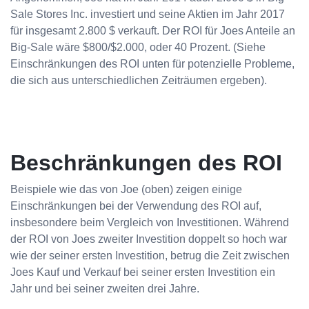
Sale Stores Inc. investiert und seine Aktien im Jahr 2017
für insgesamt 2.800 $ verkauft. Der ROI für Joes Anteile an
Big-Sale wäre $800/$2.000, oder 40 Prozent. (Siehe
Einschränkungen des ROI unten für potenzielle Probleme,
die sich aus unterschiedlichen Zeiträumen ergeben).
Beschränkungen des ROI
Beispiele wie das von Joe (oben) zeigen einige
Einschränkungen bei der Verwendung des ROI auf,
insbesondere beim Vergleich von Investitionen. Während
der ROI von Joes zweiter Investition doppelt so hoch war
wie der seiner ersten Investition, betrug die Zeit zwischen
Joes Kauf und Verkauf bei seiner ersten Investition ein
Jahr und bei seiner zweiten drei Jahre.