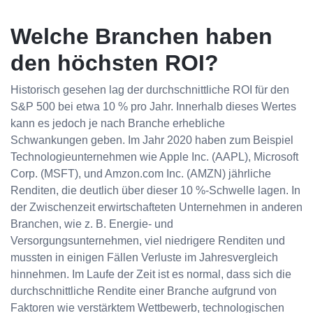
Welche Branchen haben
den höchsten ROI?
Historisch gesehen lag der durchschnittliche ROI für den
S&P 500 bei etwa 10 % pro Jahr. Innerhalb dieses Wertes
kann es jedoch je nach Branche erhebliche
Schwankungen geben. Im Jahr 2020 haben zum Beispiel
Technologieunternehmen wie Apple Inc. (AAPL), Microsoft
Corp. (MSFT), und Amzon.com Inc. (AMZN) jährliche
Renditen, die deutlich über dieser 10 %-Schwelle lagen. In
der Zwischenzeit erwirtschafteten Unternehmen in anderen
Branchen, wie z. B. Energie- und
Versorgungsunternehmen, viel niedrigere Renditen und
mussten in einigen Fällen Verluste im Jahresvergleich
hinnehmen. Im Laufe der Zeit ist es normal, dass sich die
durchschnittliche Rendite einer Branche aufgrund von
Faktoren wie verstärktem Wettbewerb, technologischen