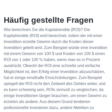
Häufig gestellte Fragen
Wie berechnen Sie die Kapitalrendite (ROI)? Die
Kapitalrendite (ROI) wird berechnet, indem der mit einer
Investition erzielte Gewinn durch die Kosten dieser
Investition geteilt wird. Zum Beispiel würde eine Investition
mit einem Gewinn von 100 $ und Kosten von 100 $ einen
ROI von 1 oder 100 % haben, wenn man es in Prozent
ausdrückt. Obwohl der ROI eine schnelle und einfache
Möglichkeit ist, den Erfolg einer Investition abzuschätzen,
hat er einige ernsthafte Einschränkungen. Zum Beispiel
spiegelt der ROI nicht den Zeitwert des Geldes wider, und
es kann schwierig sein, ROIs sinnvoll zu vergleichen, da
einige Investitionen länger brauchen, um einen Gewinn zu
erzielen als andere. Aus diesem Grund tendieren
professionelle Investoren dazu, andere Metriken zu