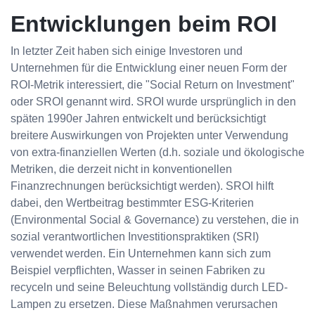
Entwicklungen beim ROI
In letzter Zeit haben sich einige Investoren und
Unternehmen für die Entwicklung einer neuen Form der
ROI-Metrik interessiert, die "Social Return on Investment"
oder SROI genannt wird. SROI wurde ursprünglich in den
späten 1990er Jahren entwickelt und berücksichtigt
breitere Auswirkungen von Projekten unter Verwendung
von extra-finanziellen Werten (d.h. soziale und ökologische
Metriken, die derzeit nicht in konventionellen
Finanzrechnungen berücksichtigt werden). SROI hilft
dabei, den Wertbeitrag bestimmter ESG-Kriterien
(Environmental Social & Governance) zu verstehen, die in
sozial verantwortlichen Investitionspraktiken (SRI)
verwendet werden. Ein Unternehmen kann sich zum
Beispiel verpflichten, Wasser in seinen Fabriken zu
recyceln und seine Beleuchtung vollständig durch LED-
Lampen zu ersetzen. Diese Maßnahmen verursachen