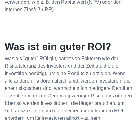
verwenden, wie z. B. den Kapitalwert (NPV) oder den
internen Zinsfuß (IRR).
Was ist ein guter ROI?
Was als "guter" ROI gilt, hängt von Faktoren wie der
Risikotoleranz des Investors und der Zeit ab, die die
Investition benötigt, um eine Rendite zu erzielen. Wenn
alle anderen Faktoren gleich sind, werden Investoren, die
eher risikoscheu sind, wahrscheinlich niedrigere Renditen
akzeptieren, um im Gegenzug weniger Risiko einzugehen.
Ebenso werden Investitionen, die länger brauchen, um
sich auszuzahlen, im Allgemeinen einen höheren ROI
erfordern, um für Investoren attraktiv zu sein.