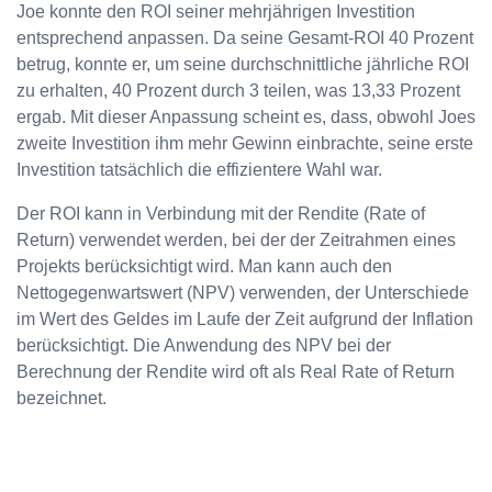
Joe konnte den ROI seiner mehrjährigen Investition
entsprechend anpassen. Da seine Gesamt-ROI 40 Prozent
betrug, konnte er, um seine durchschnittliche jährliche ROI
zu erhalten, 40 Prozent durch 3 teilen, was 13,33 Prozent
ergab. Mit dieser Anpassung scheint es, dass, obwohl Joes
zweite Investition ihm mehr Gewinn einbrachte, seine erste
Investition tatsächlich die effizientere Wahl war.
Der ROI kann in Verbindung mit der Rendite (Rate of
Return) verwendet werden, bei der der Zeitrahmen eines
Projekts berücksichtigt wird. Man kann auch den
Nettogegenwartswert (NPV) verwenden, der Unterschiede
im Wert des Geldes im Laufe der Zeit aufgrund der Inflation
berücksichtigt. Die Anwendung des NPV bei der
Berechnung der Rendite wird oft als Real Rate of Return
bezeichnet.