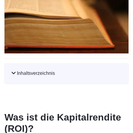
Inhaltsverzeichnis
Was ist die Kapitalrendite
(ROI)?