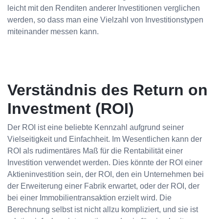
leicht mit den Renditen anderer Investitionen verglichen
werden, so dass man eine Vielzahl von Investitionstypen
miteinander messen kann.
Verständnis des Return on
Investment (ROI)
Der ROI ist eine beliebte Kennzahl aufgrund seiner
Vielseitigkeit und Einfachheit. Im Wesentlichen kann der
ROI als rudimentäres Maß für die Rentabilität einer
Investition verwendet werden. Dies könnte der ROI einer
Aktieninvestition sein, der ROI, den ein Unternehmen bei
der Erweiterung einer Fabrik erwartet, oder der ROI, der
bei einer Immobilientransaktion erzielt wird. Die
Berechnung selbst ist nicht allzu kompliziert, und sie ist