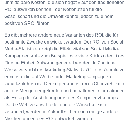
unmittelbare Kosten, die sich negativ auf den traditionellen
ROI auswirken können - der Nettonutzen für die
Gesellschaft und die Umwelt könnte jedoch zu einem
positiven SROI führen.
Es gibt mehrere andere neue Varianten des ROI, die für
bestimmte Zwecke entwickelt wurden. Der ROI von Social
Media-Statistiken zeigt die Effektivität von Social Media-
Kampagnen auf - zum Beispiel, wie viele Klicks oder Likes
für eine Einheit Aufwand generiert werden. In ähnlicher
Weise versucht der Marketing-Statistik-ROI, die Rendite zu
ermitteln, die auf Werbe- oder Marketingkampagnen
zurückzuführen ist. Der so genannte Lern-ROI bezieht sich
auf die Menge der gelernten und behaltenen Informationen
als Ertrag der Ausbildung oder des Kompetenztrainings.
Da die Welt voranschreitet und die Wirtschaft sich
verändert, werden in Zukunft sicher noch einige andere
Nischenformen des ROI entwickelt werden.