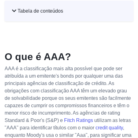
Tabela de conteúdos
O que é AAA?
AAA é a classificação mais alta possível que pode ser
atribuída a um emitente's bonds por qualquer uma das
principais agências de classificação de crédito. As
obrigações com classificação AAA têm um elevado grau
de solvabilidade porque os seus emitentes são facilmente
capazes de cumprir os compromissos financeiros e têm o
menor risco de incumprimento. As agências de rating
Standard & Poor's (S&P) e
Fitch Ratings
utilizam as letras
"AAA" para identificar títulos com o maior
credit quality
,
enquanto Moody's usa o similar "Aaa", para significar uma