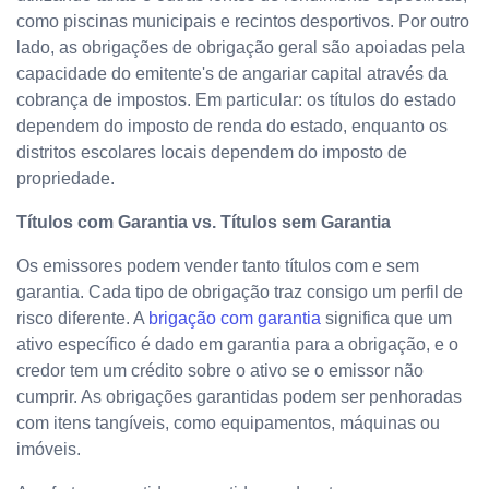
como piscinas municipais e recintos desportivos. Por outro
lado, as obrigações de obrigação geral são apoiadas pela
capacidade do emitente's de angariar capital através da
cobrança de impostos. Em particular: os títulos do estado
dependem do imposto de renda do estado, enquanto os
distritos escolares locais dependem do imposto de
propriedade.
Títulos com Garantia vs. Títulos sem Garantia
Os emissores podem vender tanto títulos com e sem
garantia. Cada tipo de obrigação traz consigo um perfil de
risco diferente. A
brigação com garantia
significa que um
ativo específico é dado em garantia para a obrigação, e o
credor tem um crédito sobre o ativo se o emissor não
cumprir. As obrigações garantidas podem ser penhoradas
com itens tangíveis, como equipamentos, máquinas ou
imóveis.