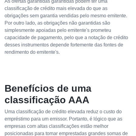
As ofertas garantidas garantidas podem ter uma
classificação de crédito mais elevada do que as
obrigações sem garantia vendidas pelo mesmo emitente.
Por outro lado, as obrigações não garantidas são
simplesmente apoiadas pelo emitente's prometeu
capacidade de pagamento, pelo que a notação de crédito
desses instrumentos depende fortemente das fontes de
rendimento do emitente's.
Benefícios de uma
classificação AAA
Uma classificação de crédito elevada reduz o custo do
empréstimo para um emissor. Portanto, é lógico que as
empresas com altas classificações estão melhor
posicionadas para tomar emprestadas grandes somas de