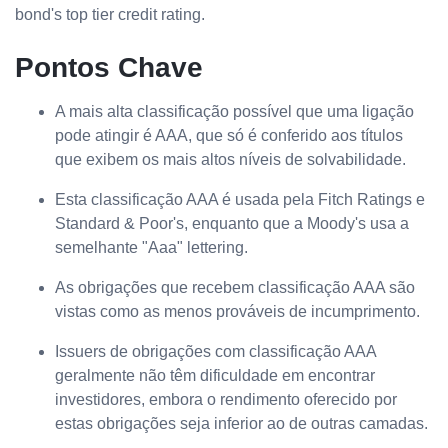
bond's top tier credit rating.
Pontos Chave
A mais alta classificação possível que uma ligação
pode atingir é AAA, que só é conferido aos títulos
que exibem os mais altos níveis de solvabilidade.
Esta classificação AAA é usada pela Fitch Ratings e
Standard & Poor's, enquanto que a Moody's usa a
semelhante "Aaa" lettering.
As obrigações que recebem classificação AAA são
vistas como as menos prováveis de incumprimento.
Issuers de obrigações com classificação AAA
geralmente não têm dificuldade em encontrar
investidores, embora o rendimento oferecido por
estas obrigações seja inferior ao de outras camadas.