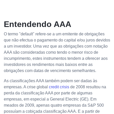
Entendendo AAA
O termo "default" refere-se a um emitente de obrigações
que não efectua o pagamento do capital e/ou juros devidos
a um investidor. Uma vez que as obrigações com notação
AAA são consideradas como tendo o menor risco de
incumprimento, estes instrumentos tendem a oferecer aos
investidores os rendimentos mais baixos entre as
obrigações com datas de vencimento semelhantes.
As classificações AAA também podem ser dadas às
empresas. A crise global
credit crisis
de 2008 resultou na
perda da classificação AAA por parte de algumas
empresas, em especial a General Electric (GE). Em
meados de 2009, apenas quatro empresas da S&P 500
possuíam a cobiçada classificação AAA. E a partir de