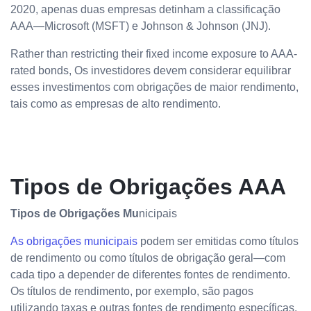
2020, apenas duas empresas detinham a classificação
AAA—Microsoft (MSFT) e Johnson & Johnson (JNJ).
Rather than restricting their fixed income exposure to AAA-
rated bonds, Os investidores devem considerar equilibrar
esses investimentos com obrigações de maior rendimento,
tais como as empresas de alto rendimento.
Tipos de Obrigações AAA
Tipos de Obrigações Mu
nicipais
As obrigações municipais
podem ser emitidas como títulos
de rendimento ou como títulos de obrigação geral—com
cada tipo a depender de diferentes fontes de rendimento.
Os títulos de rendimento, por exemplo, são pagos
utilizando taxas e outras fontes de rendimento específicas,